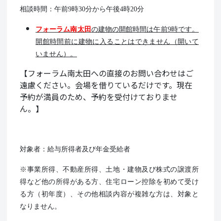
相談時間：午前9時30分から午後4時20分
フォーラム南太田
の建物の開館時間は午前9時です。
開館時間前に建物に入ることはできません（開いて
いません）。
【フォーラム南太田への直接のお問い合わせはご
遠慮ください。会場を借りているだけです。現在
予約が満員のため、予約を受付けておりませ
ん。】
対象者：給与所得者及び年金受給者
※事業所得、不動産所得、土地・建物及び株式の譲渡所
得など他の所得がある方、住宅ローン控除を初めて受け
る方（初年度）、その他相談内容が複雑な方は、対象と
なりません。