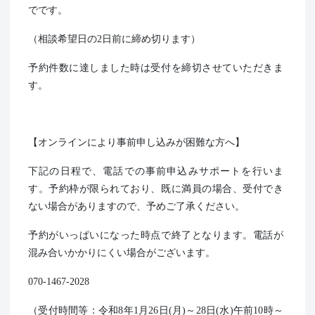
でです。
（相談希望日の2日前に締め切ります）
予約件数に達しました時は受付を締切させていただきま
す。
【オンラインにより事前申し込みが困難な方へ】
下記の日程で、電話での事前申込みサポートを行いま
す。予約枠が限られており、既に満員の場合、受付でき
ない場合がありますので、予めご了承ください。
予約がいっぱいになった時点で終了となります。電話が
混み合いかかりにくい場合がございます。
070-1467-2028
（受付時間等：令和8年1月26日(月)～28日(水)午前10時～